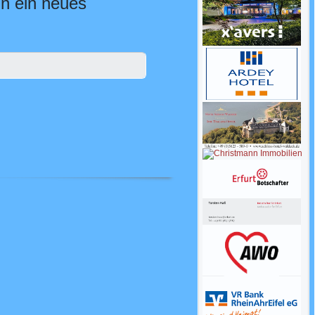
nn ein neues