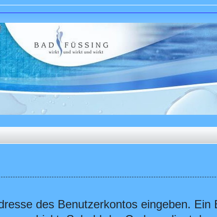
Adresse des Benutzerkontos eingeben. Ein