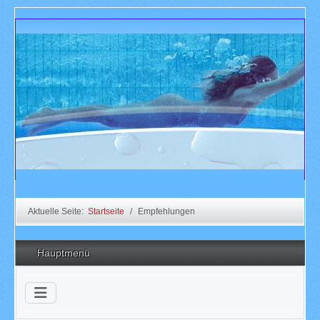
Aktuelle Seite:
Startseite
Empfehlungen
Hauptmenü