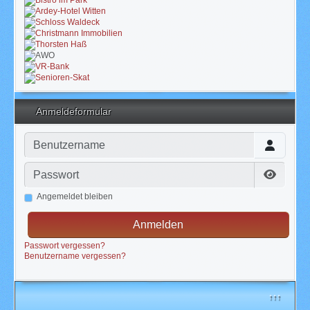
Anmeldeformular
Benutzername
Passwort
Passwor
Angemeldet bleiben
Anmelden
Passwort vergessen?
Benutzername vergessen?
↑↑↑