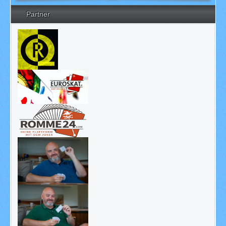
Partner