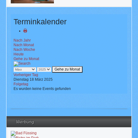
Terminkalender
Nach Jahr
Nach Monat
Nach Woche
Heute
Gehe zu Monat
Gehe zu Monat
Vorheriger Tag
Dienstag 18 März 2025
Folgetag
Es wurden keine Events gefunden
Werbung