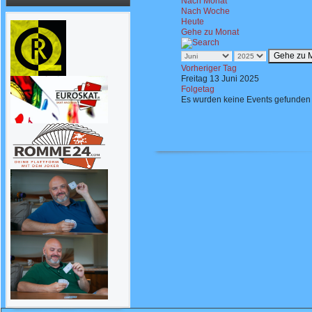
Nach Monat
Nach Woche
Heute
Gehe zu Monat
Gehe zu 
Vorheriger Tag
Freitag 13 Juni 2025
Folgetag
Es wurden keine Events gefunden