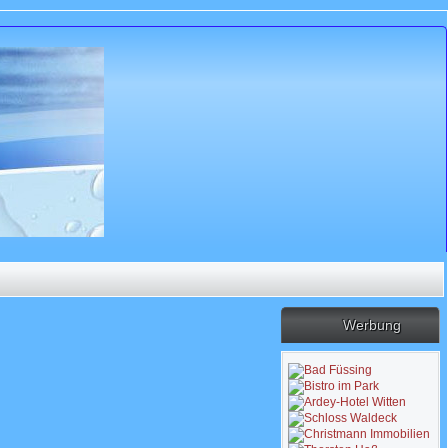
Werbung