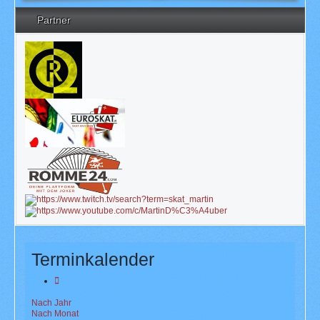
Partner
Terminkalender
Nach Jahr
Nach Monat