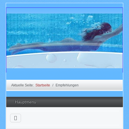
Aktuelle Seite:
Startseite
Empfehlungen
Hauptmenü