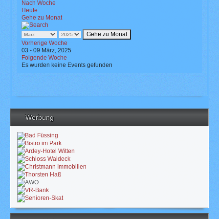
Nach Woche
Heute
Gehe zu Monat
Gehe zu Monat
Vorherige Woche
03 - 09 März, 2025
Folgende Woche
Es wurden keine Events gefunden
Werbung