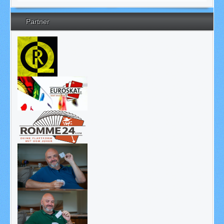
Partner