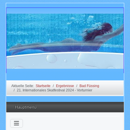
Aktuelle Seite:
Startseite
Ergebnisse
Bad Füssing
21. Internationales Skatfestival 2024 - Vorturnier
Hauptmenü