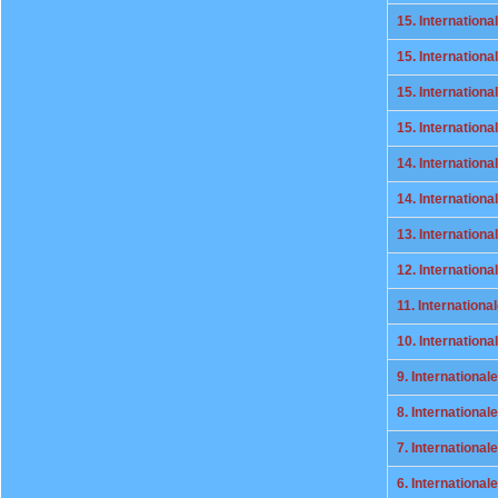
15. Internationa
15. Internationa
15. Internationa
15. Internation
14. Internationa
14. Internationa
13. Internationa
12. Internationa
11. Internationa
10. Internationa
9. International
8. International
7. International
6. International