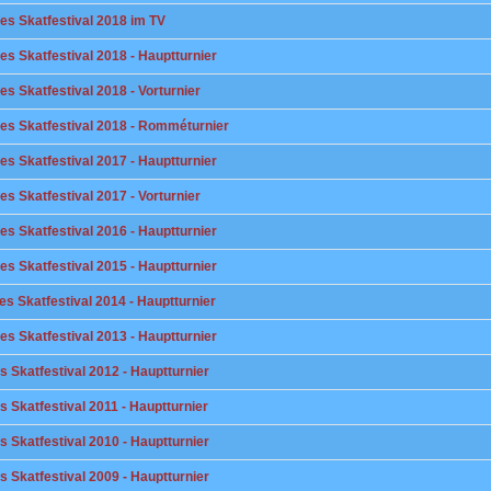
les Skatfestival 2018 im TV
les Skatfestival 2018 - Hauptturnier
les Skatfestival 2018 - Vorturnier
ales Skatfestival 2018 - Romméturnier
les Skatfestival 2017 - Hauptturnier
les Skatfestival 2017 - Vorturnier
les Skatfestival 2016 - Hauptturnier
les Skatfestival 2015 - Hauptturnier
les Skatfestival 2014 - Hauptturnier
les Skatfestival 2013 - Hauptturnier
es Skatfestival 2012 - Hauptturnier
es Skatfestival 2011 - Hauptturnier
es Skatfestival 2010 - Hauptturnier
es Skatfestival 2009 - Hauptturnier