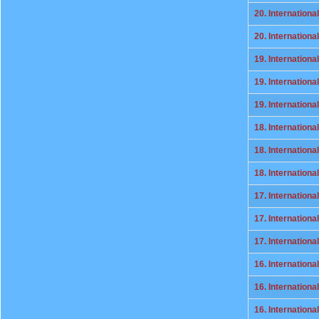
20. Internationa
20. Internation
19. Internationa
19. Internationa
19. Internation
18. Internationa
18. Internationa
18. Internation
17. Internationa
17. Internation
17. Internationa
16. Internationa
16. Internationa
16. Internation