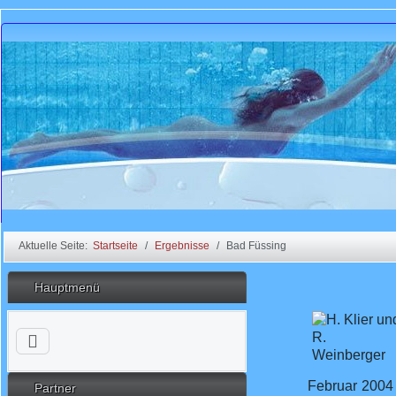
Aktuelle Seite:
Startseite
Ergebnisse
Bad Füssing
Hauptmenü
Februar 2004 
Partner