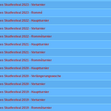
les Skatfestival 2023 - Vorturnier
ales Skatfestival 2023 - Rommé
les Skatfestival 2022 - Hauptturnier
les Skatfestival 2022 - Vorturnier
ales Skatfestival 2022 - Romméturnier
les Skatfestival 2021 - Hauptturnier
les Skatfestival 2021 - Vorturnier
ales Skatfestival 2021 - Romméturnier
les Skatfestival 2020 - Hauptturnier
ales Skatfestival 2020 - Verlängerungswoche
les Skatfestival 2020 - Vorturnier
les Skatfestival 2019 - Hauptturnier
les Skatfestival 2019 - Vorturnier
ales Skatfestival 2019 - Romméturnier