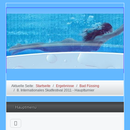
Aktuelle Seite:
Startseite
Ergebnisse
Bad Füssing
8. Internationales Skatfestival 2011 - Hauptturnier
Hauptmenü