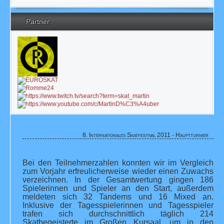
Partner
8. Internationales Skatfestival 2011 - Hauptturnier
Bei den Teilnehmerzahlen konnten wir im Vergleich
zum Vorjahr erfreulicherweise wieder einen Zuwachs
verzeichnen. In der Gesamtwertung gingen 186
Spielerinnen und Spieler an den Start, außerdem
meldeten sich 32 Tandems und 16 Mixed an.
Inklusive der Tagesspielerinnen und Tagesspieler
trafen sich durchschnittlich täglich 214
Skatbegeisterte im Großen Kursaal, um in den