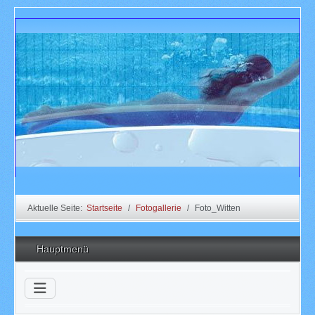
Aktuelle Seite:
Startseite
Fotogallerie
Foto_Witten
Hauptmenü