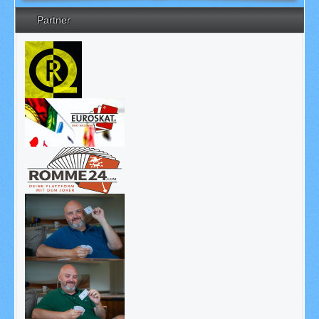
Partner