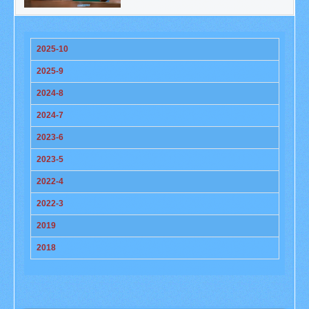
Titel
2025-10
2025-9
2024-8
2024-7
2023-6
2023-5
2022-4
2022-3
2019
2018
Beiträge