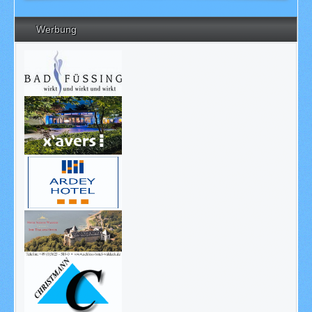
Werbung