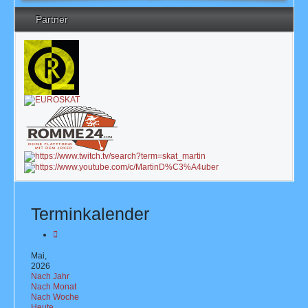
Partner
Terminkalender
Mai,
2026
Nach Jahr
Nach Monat
Nach Woche
Heute