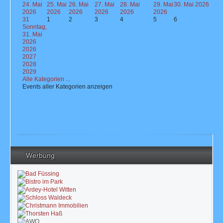
24. Mai
25. Mai
26. Mai
27. Mai
28. Mai
29. Mai
30. Mai 2026
2026
2026
2026
2026
2026
2026
31
1
2
3
4
5
6
Sonntag,
31. Mai
2026
2026
2027
2028
2029
Alle Kategorien ...
Events aller Kategorien anzeigen
Werbung