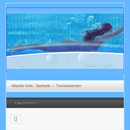
Aktuelle Seite:
Startseite
Turnierkalender
Hauptmenü