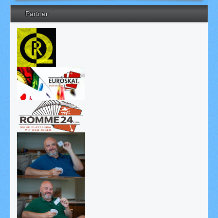
Partner